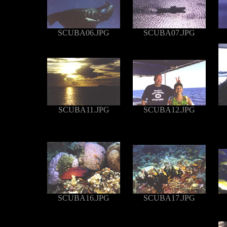
SCUBA06.JPG
SCUBA07.JPG
SCUBA11.JPG
SCUBA12.JPG
SCUBA16.JPG
SCUBA17.JPG