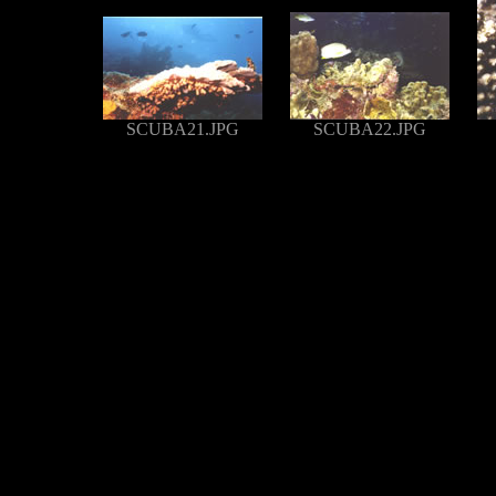
SCUBA21.JPG
SCUBA22.JPG